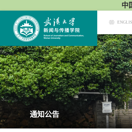
中国
ENGLI
通知公告