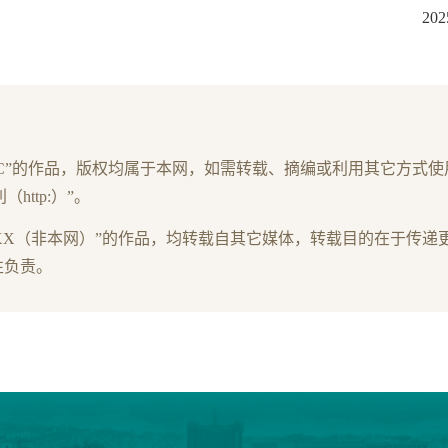
20
JC”的作品，版权均属于本网，如需转载、摘编或利用其它方式使
http:）”。
XX（非本网）”的作品，均转载自其它媒体，转载目的在于传递
性负责。