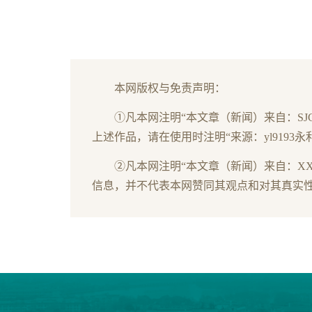
本网版权与免责声明：
①凡本网注明“本文章（新闻）来自：S
上述作品，请在使用时注明“来源：yl9193永利（
②凡本网注明“本文章（新闻）来自：X
信息，并不代表本网赞同其观点和对其真实