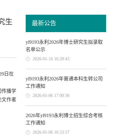
究生
最新公告
yl9193永利2026年博士研究生拟录取
名单公示
2026-01-16 16:20:43
29日在
yl9193永利2026年普通本科生转公司
工作通知
闻传播学
2026-01-06 17:00:36
论文作者
2026年yl9193永利博士招生综合考核
工作通知
2026-01-06 16:53:57