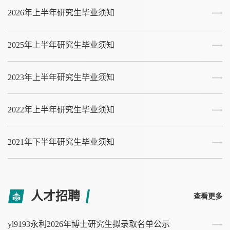
2026年上半年研究生毕业须知
2025年上半年研究生毕业须知
2023年上半年研究生毕业须知
2022年上半年研究生毕业须知
2021年下半年研究生毕业须知
人才招聘
查看更多
yl9193永利2026年博士研究生拟录取名单公示