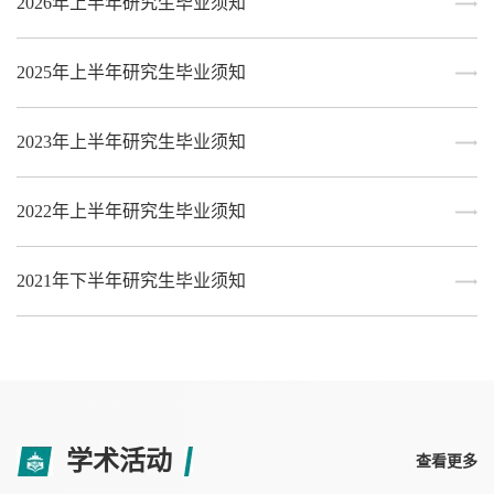
2026年上半年研究生毕业须知
2025年上半年研究生毕业须知
2023年上半年研究生毕业须知
2022年上半年研究生毕业须知
2021年下半年研究生毕业须知
学术活动
查看更多