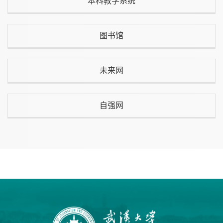
本科教学系统
图书馆
未来网
自强网