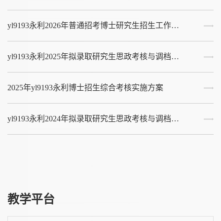
yl9193永利2026年普通招考博士研究生招生工作实施细则
yl9193永利2025年拟录取研究生思政考核与调档等工作的通知
2025年yl9193永利博士招生综合考核实施方案
yl9193永利2024年拟录取研究生思政考核与调档等工作的通知
教学平台