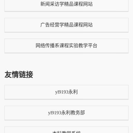
新闻采访学精品课程网站
广告经营学精品课程网站
网络传播系课程实验教学平台
友情链接
yl9193永利
yl9193永利教务部