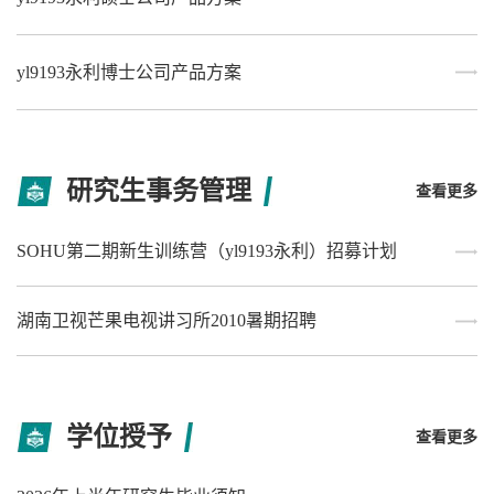
yl9193永利博士公司产品方案
研究生事务管理
查看更多
SOHU第二期新生训练营（yl9193永利）招募计划
湖南卫视芒果电视讲习所2010暑期招聘
学位授予
查看更多