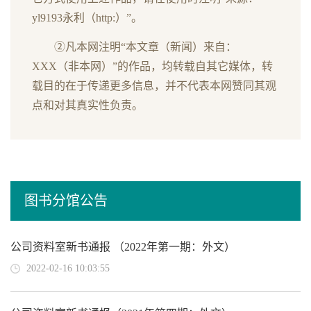
yl9193永利（http:）”。
②凡本网注明“本文章（新闻）来自：
XXX（非本网）”的作品，均转载自其它媒体，转
载目的在于传递更多信息，并不代表本网赞同其观
点和对其真实性负责。
图书分馆公告
公司资料室新书通报 （2022年第一期：外文）
2022-02-16 10:03:55