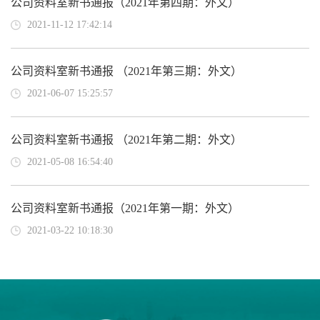
公司资料室新书通报（2021年第四期：外文）
2021-11-12 17:42:14
公司资料室新书通报 （2021年第三期：外文）
2021-06-07 15:25:57
公司资料室新书通报 （2021年第二期：外文）
2021-05-08 16:54:40
公司资料室新书通报（2021年第一期：外文）
2021-03-22 10:18:30